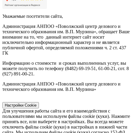
Уважаемые посетители сайта,
Администрация АНПОО «Поволжский центр делового и
технического образования им. В.П. Мурзина», обращает Ваше
внимание на то, что данный интернет сайт носит
исключительно информационный характер и не является
публичной офертой, определяемой положениями ч. 2 ст. 437
ГК
Информацию о стоимости и сроках выполненных услуг, вы
можете получить по телефону (8482) 69-19-51, 61-00-21, сот. 8
(927) 891-00-21.
Администрация АНПОО «Поволжский центр делового и
технического образования им. В.П. Мурзина»
Настройки Cookie
Для улучшения работы сайта и его взаимодействия с
пользователями мы используем файлы cookie (куки). Нажмите
принять все, или выберете в настройках. Вы всегда можете
отключить файлы cookie (куки) в настройках в нижней части
сайта. Мы используем файлы cookie (куки) согласно 152-ФЗ.