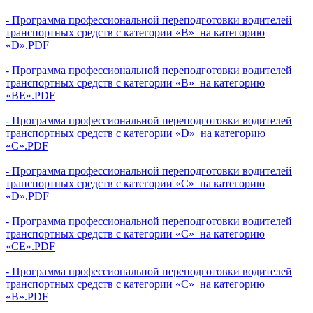
- Программа профессиональной переподготовки водителей
транспортных средств с категории «В» на категорию
«D».PDF
- Программа профессиональной переподготовки водителей
транспортных средств с категории «В» на категорию
«BE».PDF
- Программа профессиональной переподготовки водителей
транспортных средств с категории «D» на категорию
«C».PDF
- Программа профессиональной переподготовки водителей
транспортных средств с категории «C» на категорию
«D».PDF
- Программа профессиональной переподготовки водителей
транспортных средств с категории «C» на категорию
«CE».PDF
- Программа профессиональной переподготовки водителей
транспортных средств с категории «C» на категорию
«B».PDF