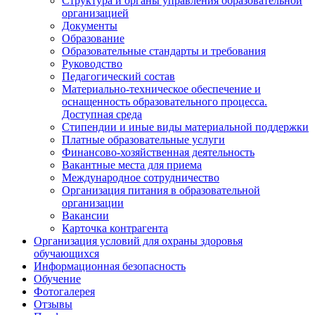
Структура и органы управления образовательной
организацией
Документы
Образование
Образовательные стандарты и требования
Руководство
Педагогический состав
Материально-техническое обеспечение и
оснащенность образовательного процесса.
Доступная среда
Стипендии и иные виды материальной поддержки
Платные образовательные услуги
Финансово-хозяйственная деятельность
Вакантные места для приема
Международное сотрудничество
Организация питания в образовательной
организации
Вакансии
Карточка контрагента
Организация условий для охраны здоровья
обучающихся
Информационная безопасность
Обучение
Фотогалерея
Отзывы