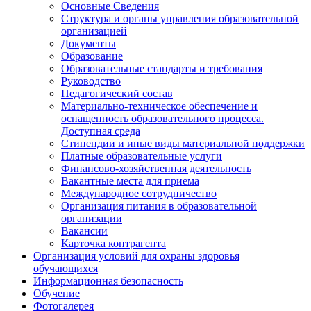
Основные Сведения
Структура и органы управления образовательной
организацией
Документы
Образование
Образовательные стандарты и требования
Руководство
Педагогический состав
Материально-техническое обеспечение и
оснащенность образовательного процесса.
Доступная среда
Стипендии и иные виды материальной поддержки
Платные образовательные услуги
Финансово-хозяйственная деятельность
Вакантные места для приема
Международное сотрудничество
Организация питания в образовательной
организации
Вакансии
Карточка контрагента
Организация условий для охраны здоровья
обучающихся
Информационная безопасность
Обучение
Фотогалерея