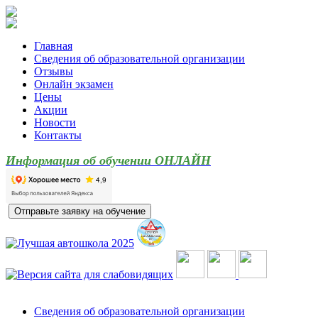
Главная
Сведения об образовательной организации
Отзывы
Онлайн экзамен
Цены
Акции
Новости
Контакты
Информация об обучении ОНЛАЙН
Сведения об образовательной организации