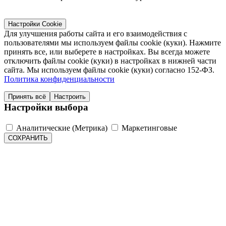
Настройки Cookie
Для улучшения работы сайта и его взаимодействия с
пользователями мы используем файлы cookie (куки). Нажмите
принять все, или выберете в настройках. Вы всегда можете
отключить файлы cookie (куки) в настройках в нижней части
сайта. Мы используем файлы cookie (куки) согласно 152-ФЗ.
Политика конфиденциальности
Принять всё
Настроить
Настройки выбора
Аналитические (Метрика)
Маркетинговые
СОХРАНИТЬ