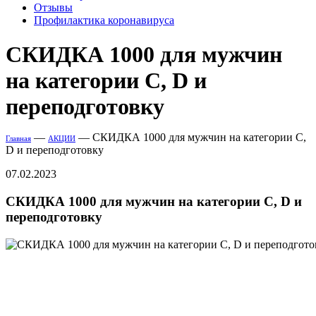
Отзывы
Профилактика коронавируса
СКИДКА 1000 для мужчин
на категории C, D и
переподготовку
—
—
СКИДКА 1000 для мужчин на категории C,
Главная
АКЦИИ
D и переподготовку
07.02.2023
СКИДКА 1000 для мужчин на категории C, D и
переподготовку