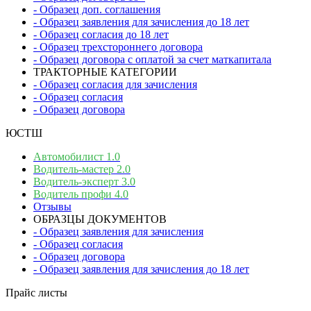
- Образец доп. соглашения
- Образец заявления для зачисления до 18 лет
- Образец согласия до 18 лет
- Образец трехстороннего договора
- Образец договора с оплатой за счет маткапитала
ТРАКТОРНЫЕ КАТЕГОРИИ
- Образец согласия для зачисления
- Образец согласия
- Образец договора
ЮСТШ
Автомобилист 1.0
Водитель-мастер 2.0
Водитель-эксперт 3.0
Водитель профи 4.0
Отзывы
ОБРАЗЦЫ ДОКУМЕНТОВ
- Образец заявления для зачисления
- Образец согласия
- Образец договора
- Образец заявления для зачисления до 18 лет
Прайс листы