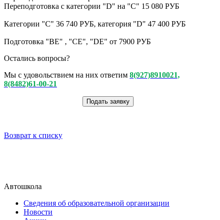
Переподготовка с категории "D" на "C" 15 080 РУБ
Категории "С" 36 740 РУБ, категория "D" 47 400 РУБ
Подготовка "ВЕ" , "СЕ", "DE" от 7900 РУБ
Остались вопросы?
Мы с удовольствием на них ответим
8(927)8910021,
8(8482)61-00-21
Возврат к списку
Автошкола
Сведения об образовательной организации
Новости