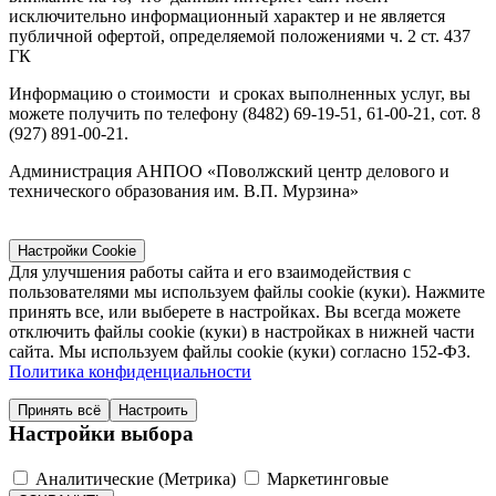
исключительно информационный характер и не является
публичной офертой, определяемой положениями ч. 2 ст. 437
ГК
Информацию о стоимости и сроках выполненных услуг, вы
можете получить по телефону (8482) 69-19-51, 61-00-21, сот. 8
(927) 891-00-21.
Администрация АНПОО «Поволжский центр делового и
технического образования им. В.П. Мурзина»
Настройки Cookie
Для улучшения работы сайта и его взаимодействия с
пользователями мы используем файлы cookie (куки). Нажмите
принять все, или выберете в настройках. Вы всегда можете
отключить файлы cookie (куки) в настройках в нижней части
сайта. Мы используем файлы cookie (куки) согласно 152-ФЗ.
Политика конфиденциальности
Принять всё
Настроить
Настройки выбора
Аналитические (Метрика)
Маркетинговые