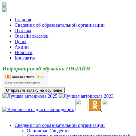
Главная
Сведения об образовательной организации
Отзывы
Онлайн экзамен
Цены
Акции
Новости
Контакты
Информация об обучении ОНЛАЙН
Сведения об образовательной организации
Основные Сведения