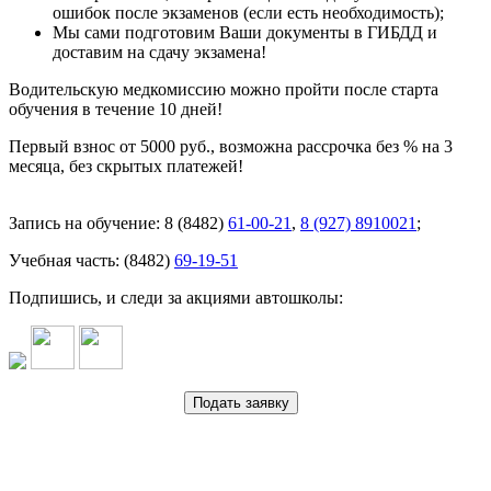
ошибок после экзаменов (если есть необходимость);
Мы сами подготовим Ваши документы в ГИБДД и
доставим на сдачу экзамена!
Водительскую медкомиссию можно пройти после старта
обучения в течение 10 дней!
Первый взнос от 5000 руб., возможна рассрочка без % на 3
месяца, без скрытых платежей!
Запись на обучение: 8 (8482)
61-00-21
,
8 (927) 8910021
;
Учебная часть: (8482)
69-19-51
Подпишись, и следи за акциями автошколы: