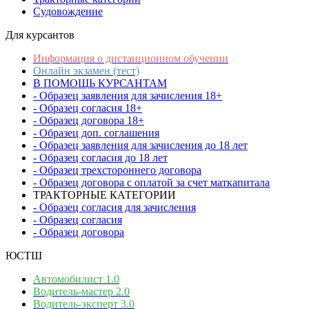
Судовождение
Для курсантов
Информация о дистанционном обучении
Онлайн экзамен (тест)
В ПОМОЩЬ КУРСАНТАМ
- Образец заявления для зачисления 18+
- Образец согласия 18+
- Образец договора 18+
- Образец доп. соглашения
- Образец заявления для зачисления до 18 лет
- Образец согласия до 18 лет
- Образец трехстороннего договора
- Образец договора с оплатой за счет маткапитала
ТРАКТОРНЫЕ КАТЕГОРИИ
- Образец согласия для зачисления
- Образец согласия
- Образец договора
ЮСТШ
Автомобилист 1.0
Водитель-мастер 2.0
Водитель-эксперт 3.0