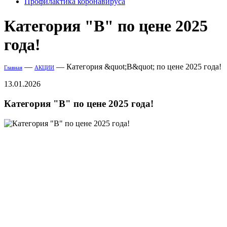
Профилактика коронавируса
Категория "В" по цене 2025
года!
—
—
Категория &quot;В&quot; по цене 2025 года!
Главная
АКЦИИ
13.01.2026
Категория "В" по цене 2025 года!