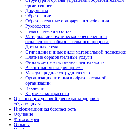
Структура и органы управления образовательной
организацией
Документы
Образование
Образовательные стандарты и требования
Руководство
Педагогический состав
Материально-техническое обеспечение и
оснащенность образовательного процесса.
Доступная среда
Стипендии и иные виды материальной поддержки
Платные образовательные услуги
Финансово-хозяйственная деятельность
Вакантные места для приема
Международное сотрудничество
Организация питания в образовательной
организации
Вакансии
Карточка контрагента
Организация условий для охраны здоровья
обучающихся
Информационная безопасность
Обучение
Фотогалерея
Отзывы