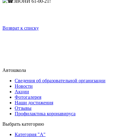
ЗВОНИ 61-00-21!
Возврат к списку
Автошкола
Сведения об образовательной организации
Новости
Акции
Фотогалерея
Наши достижения
Отзывы
Профилактика коронавируса
Выбрать категорию
Категория "A"