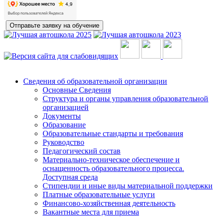
Сведения об образовательной организации
Основные Сведения
Структура и органы управления образовательной
организацией
Документы
Образование
Образовательные стандарты и требования
Руководство
Педагогический состав
Материально-техническое обеспечение и
оснащенность образовательного процесса.
Доступная среда
Стипендии и иные виды материальной поддержки
Платные образовательные услуги
Финансово-хозяйственная деятельность
Вакантные места для приема