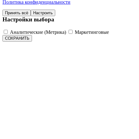
Политика конфиденциальности
Принять всё
Настроить
Настройки выбора
Аналитические (Метрика)
Маркетинговые
СОХРАНИТЬ