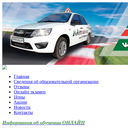
Главная
Сведения об образовательной организации
Отзывы
Онлайн экзамен
Цены
Акции
Новости
Контакты
Информация об обучении ОНЛАЙН