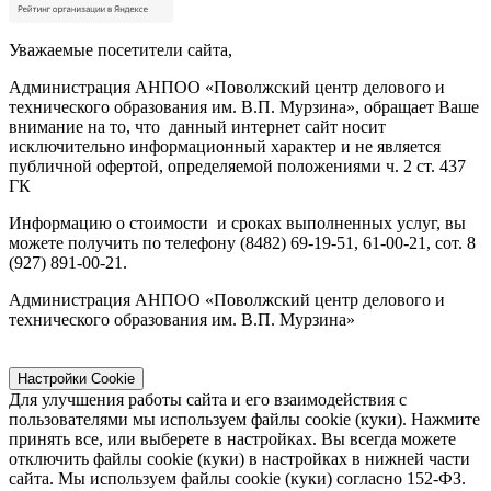
Уважаемые посетители сайта,
Администрация АНПОО «Поволжский центр делового и
технического образования им. В.П. Мурзина», обращает Ваше
внимание на то, что данный интернет сайт носит
исключительно информационный характер и не является
публичной офертой, определяемой положениями ч. 2 ст. 437
ГК
Информацию о стоимости и сроках выполненных услуг, вы
можете получить по телефону (8482) 69-19-51, 61-00-21, сот. 8
(927) 891-00-21.
Администрация АНПОО «Поволжский центр делового и
технического образования им. В.П. Мурзина»
Настройки Cookie
Для улучшения работы сайта и его взаимодействия с
пользователями мы используем файлы cookie (куки). Нажмите
принять все, или выберете в настройках. Вы всегда можете
отключить файлы cookie (куки) в настройках в нижней части
сайта. Мы используем файлы cookie (куки) согласно 152-ФЗ.