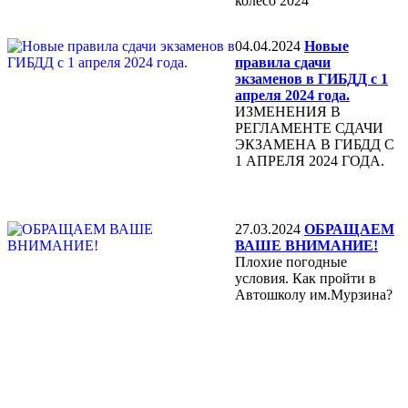
колесо 2024"
04.04.2024
Новые
правила сдачи
экзаменов в ГИБДД с 1
апреля 2024 года.
ИЗМЕНЕНИЯ В
РЕГЛАМЕНТЕ СДАЧИ
ЭКЗАМЕНА В ГИБДД С
1 АПРЕЛЯ 2024 ГОДА.
27.03.2024
ОБРАЩАЕМ
ВАШЕ ВНИМАНИЕ!
Плохие погодные
условия. Как пройти в
Автошколу им.Мурзина?