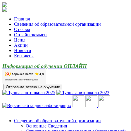
Главная
Сведения об образовательной организации
Отзывы
Онлайн экзамен
Цены
Акции
Новости
Контакты
Информация об обучении ОНЛАЙН
Сведения об образовательной организации
Основные Сведения