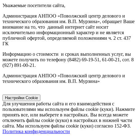
Уважаемые посетители сайта,
Администрация АНПОО «Поволжский центр делового и
технического образования им. В.П. Мурзина», обращает Ваше
внимание на то, что данный интернет сайт носит
исключительно информационный характер и не является
публичной офертой, определяемой положениями ч. 2 ст. 437
ГК
Информацию о стоимости и сроках выполненных услуг, вы
можете получить по телефону (8482) 69-19-51, 61-00-21, сот. 8
(927) 891-00-21.
Администрация АНПОО «Поволжский центр делового и
технического образования им. В.П. Мурзина»
Настройки Cookie
Для улучшения работы сайта и его взаимодействия с
пользователями мы используем файлы cookie (куки). Нажмите
принять все, или выберете в настройках. Вы всегда можете
отключить файлы cookie (куки) в настройках в нижней части
сайта. Мы используем файлы cookie (куки) согласно 152-ФЗ.
Политика конфиденциальности