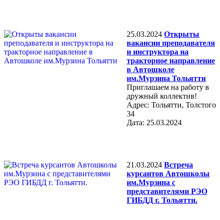
25.03.2024
Открыты
вакансии преподавателя
и инструктора на
тракторное направление
в Автошколе
им.Мурзина Тольятти
Приглашаем на работу в
дружный коллектив!
Адрес: Тольятти, Толстого
34
Дата: 25.03.2024
21.03.2024
Встреча
курсантов Автошколы
им.Мурзина с
представителями РЭО
ГИБДД г. Тольятти.